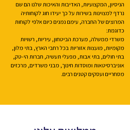
הניסיון, המקצועיות, האדיבות והאיכות שלנו הם שם
נרדף למצוינות בשירות על כך יעידו חוג לקוחותיה
המרוצים של החברה, עימם נמנים כיום אלפי לקוחות
כדוגמת:
משרדי ממשלה, מערכת הביטחון, עיריות, רשויות
מקומיות, מועצות אזוריות בכל רחבי הארץ, בתי מלון,
בתי חולים, בתי אבות, מפעלי תעשיה, חברות הי-טק,
אוניברסיטאות ומוסדות חינוך, מבני משרדים, מרכזים
מסחריים ועסקים קטנים רבים.