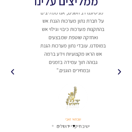
ממליצים עלינו
"מניסיוננו רב השנים, אנו ממליצים
על חברת נתון מערכות הגנת אש
בהתקנות מערכות כיבוי וגילוי אש
ואחזקה שוטפת שמבצעים
במוסדנו. עובדי נתון מערכות הגנת
אש הראו מקצועיות וידע ברמה
גבוהה תוך עמידה בזמנים
ובמחירים הוגנים."
שבתאי זאבי
ישיבת יקירי ירושלים