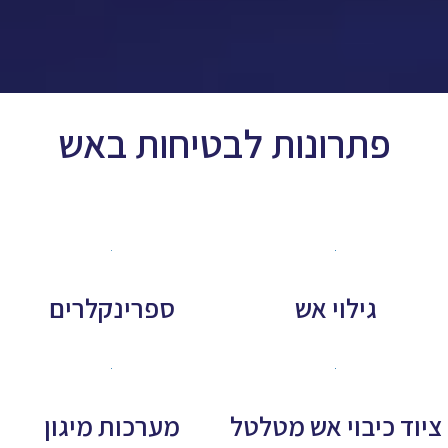
פתרונות לבטיחות באש
גילוי אש
ספרינקלרים
ציוד כיבוי אש מטלטל
מערכות מיגון