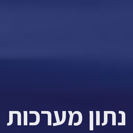
נתון מערכות