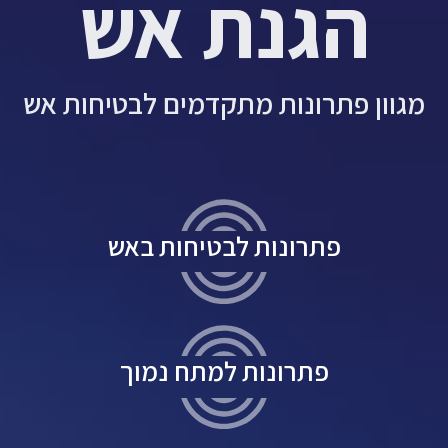
הגנת אש
מגוון פתרונות מתקדמים לבטיחות אש
פתרונות לבטיחות באש
פתרונות למתח נמוך