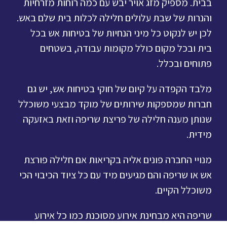
בבית. מספיק מזג אויר יבש עם כמה רוחות מזרחיות
והנרות של שבת עלולים חלילה לכלות בית שלם באש.
לכן יש לנקוט כל מיני הנחיות של בטיחות אש בכל
בית ובכל מקום כולל מקומות עבודה, בשטחים
פתוחים ובכלל.
מלבד הקפדה על קיום של חוקי בטיחות אש, יש גם
חברות שמספקות שירותים של מוקד מבצעי משוכלל
שנותן מענה חלילה של פריצת שריפה וזאת באזעקה
מידית.
מנויי החברה פונים אליה בקריאות אם חלילה פורצת
אש או שריפה והם מגיעים מיד עם כל ציוד הכיבוי הכי
משוכלל הקיים.
שריפה היא מבחינת אירוע מסוכנת כמו כל אירוע