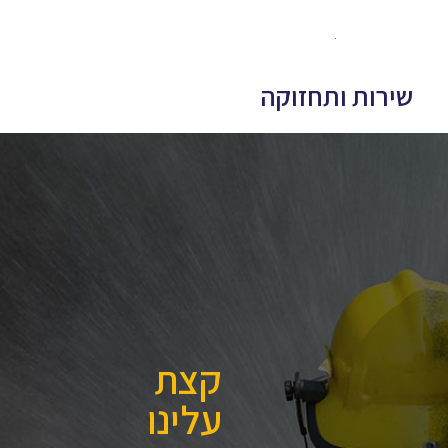
שירות ותחזוקה
קצת
עלינו