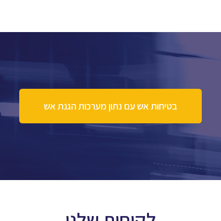
בטיחות אש עם נתון מערכות הגנת אש
לקוחות שלנו