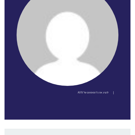
|
להציג את כל הפוסטים של AVIV