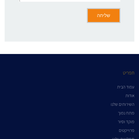
תפריט
עמוד הבית
אודות
השירותים שלנו
מתח נמוך
מוקד וסיור
פרוייקטים