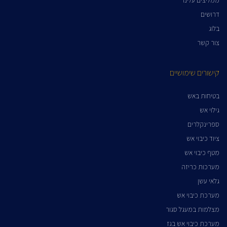
ממליצים עלינו
דרושים
בלוג
צור קשר
קישורים שימושיים
בטיחות באש
גילוי אש
ספרינקלרים
ציוד כיבוי אש
מטף כיבוי אש
מערכות כריזה
גלאי עשן
מערכת כיבוי אש
מצלמות במעגל סגור
מערכת כיבוי אש בגז