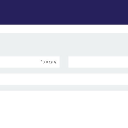
אימייל*