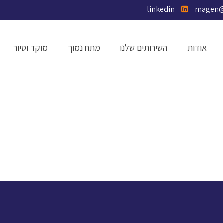
linkedin
אודות
השירותים שלנו
מתח נמוך
מוקד וסיור