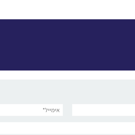
אימייל*