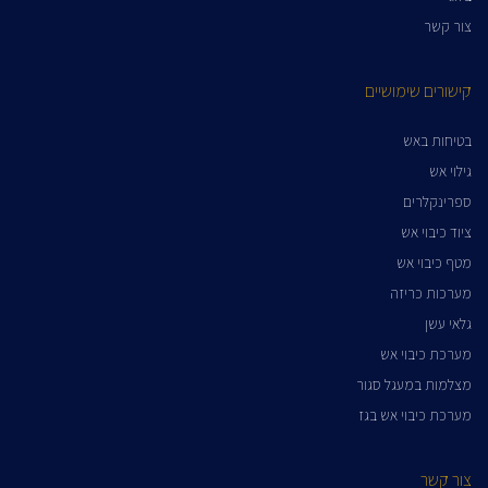
צור קשר
קישורים שימושיים
בטיחות באש
גילוי אש
ספרינקלרים
ציוד כיבוי אש
מטף כיבוי אש
מערכות כריזה
גלאי עשן
מערכת כיבוי אש
מצלמות במעגל סגור
מערכת כיבוי אש בגז
צור קשר