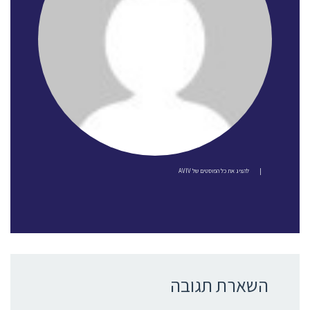
|
להציג את כל הפוסטים של AVIV
השארת תגובה