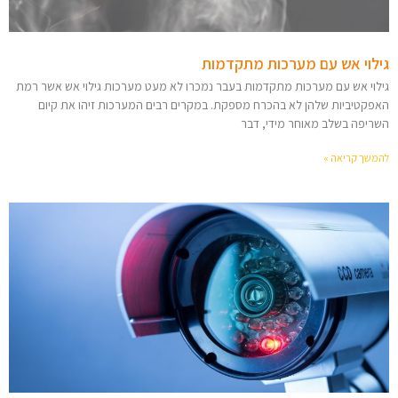
גילוי אש עם מערכות מתקדמות
גילוי אש עם מערכות מתקדמות בעבר נמכרו לא מעט מערכות גילוי אש אשר רמת
האפקטיביות שלהן לא בהכרח מספקת. במקרים רבים המערכות זיהו את קיום
השריפה בשלב מאוחר מידי, דבר
להמשך קריאה »