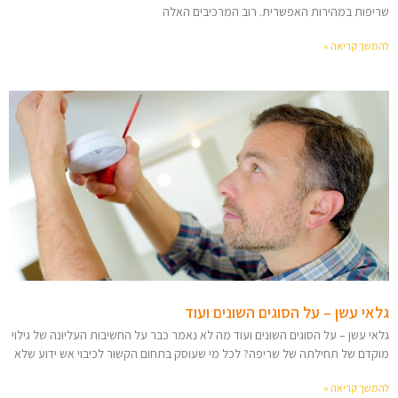
שריפות במהירות האפשרית. רוב המרכיבים האלה
להמשך קריאה »
גלאי עשן – על הסוגים השונים ועוד
גלאי עשן – על הסוגים השונים ועוד מה לא נאמר כבר על החשיבות העליונה של גילוי
מוקדם של תחילתה של שריפה? לכל מי שעוסק בתחום הקשור לכיבוי אש ידוע שלא
להמשך קריאה »