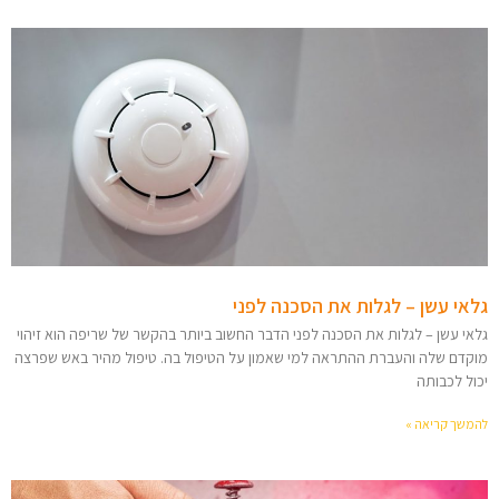
גלאי עשן – לגלות את הסכנה לפני
גלאי עשן – לגלות את הסכנה לפני הדבר החשוב ביותר בהקשר של שריפה הוא זיהוי
מוקדם שלה והעברת ההתראה למי שאמון על הטיפול בה. טיפול מהיר באש שפרצה
יכול לכבותה
להמשך קריאה »