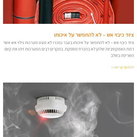
ציוד כיבוי אש – לא להתפשר על איכותו
ציוד כיבוי אש – לא להתפשר על איכותו בעבר נמכרו לא מעט מערכות גילוי אש אשר
רמת האפקטיביות שלהן לא בהכרח מספקת. במקרים רבים המערכות זיהו את קיום
השריפה בשלב
להמשך קריאה »