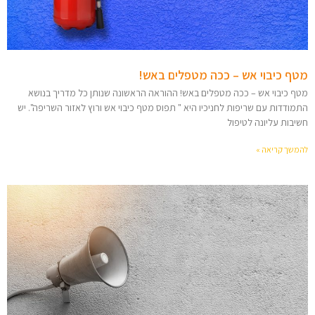
מטף כיבוי אש – ככה מטפלים באש!
מטף כיבוי אש – ככה מטפלים באש! ההוראה הראשונה שנותן כל מדריך בנושא
התמודדות עם שריפות לחניכיו היא " תפוס מטף כיבוי אש ורוץ לאזור השריפה". יש
חשיבות עליונה לטיפול
להמשך קריאה »