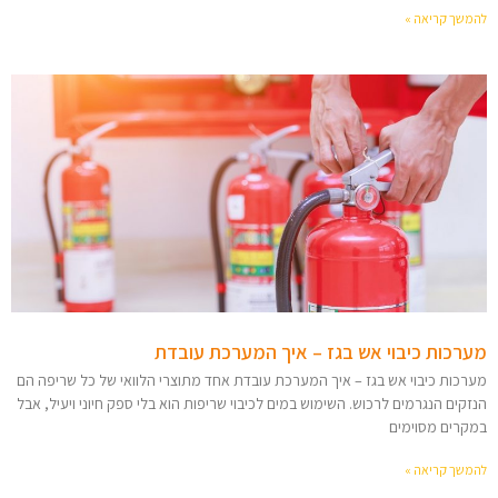
להמשך קריאה »
מערכות כיבוי אש בגז – איך המערכת עובדת
מערכות כיבוי אש בגז – איך המערכת עובדת אחד מתוצרי הלוואי של כל שריפה הם
הנזקים הנגרמים לרכוש. השימוש במים לכיבוי שריפות הוא בלי ספק חיוני ויעיל, אבל
במקרים מסוימים
להמשך קריאה »