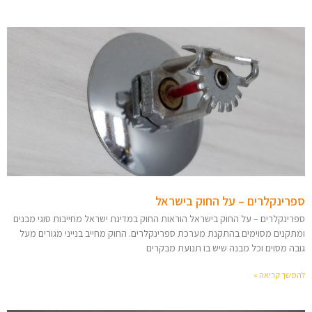
ספרינקלרים – על החוק בישראל
ספרינקלרים – על החוק בישראל הוראות החוק במדינת ישראל מחייבות סוגי מבנים
ומתקנים מסוימים בהתקנת מערכת ספרינקלרים. החוק מחייב בנייני מגורים מעל
גובה מסוים וכל מבנה שיש בו תנועת מבקרים
להמשך קריאה »