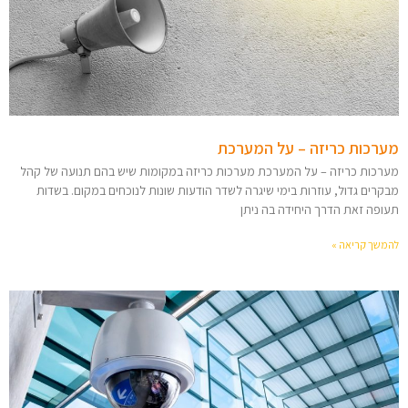
מערכות כריזה – על המערכת
מערכות כריזה – על המערכת מערכות כריזה במקומות שיש בהם תנועה של קהל
מבקרים גדול, עוזרות בימי שיגרה לשדר הודעות שונות לנוכחים במקום. בשדות
תעופה זאת הדרך היחידה בה ניתן
להמשך קריאה »