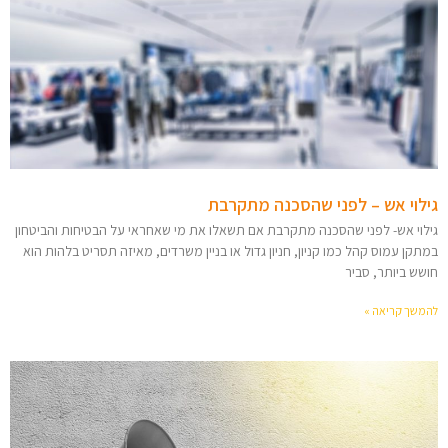
גילוי אש – לפני שהסכנה מתקרבת
גילוי אש- לפני שהסכנה מתקרבת אם תשאלו את מי שאחראי על הבטיחות והביטחון
במתקן עמוס קהל כמו קניון, חניון גדול או בניין משרדים, מאיזה תסריט בלהות הוא
חושש ביותר, סביר
להמשך קריאה »