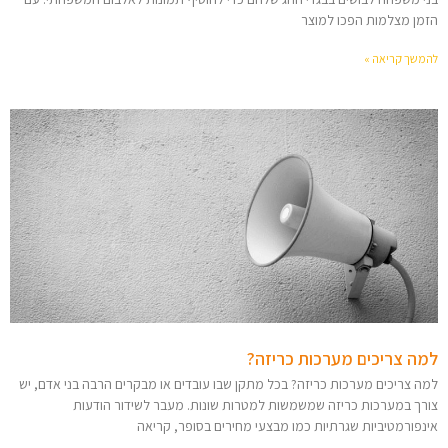
הזמן מצלמות הפכו למוצר
להמשך קריאה »
למה צריכים מערכות כריזה?
למה צריכים מערכות כריזה? בכל מתקן שבו עובדים או מבקרים הרבה בני אדם, יש
צורך במערכות כריזה שמשמשות למטרות שונות. מעבר לשידור הודעות
אינפורמטיביות שגרתיות כמו מבצעי מחירים בסופר, קריאה