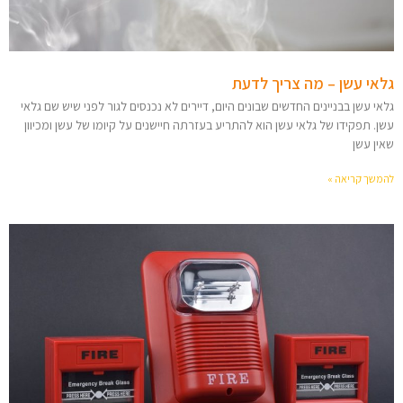
גלאי עשן – מה צריך לדעת
גלאי עשן בבניינים החדשים שבונים היום, דיירים לא נכנסים לגור לפני שיש שם גלאי
עשן. תפקידו של גלאי עשן הוא להתריע בעזרתה חיישנים על קיומו של עשן ומכיוון
שאין עשן
להמשך קריאה »