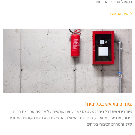
במעגל סגור כי הנוכחות
להמשך קריאה »
ציוד כיבוי אש בכל בית!
ציוד כיבוי אש בכל בית! כמעט מדי שבוע אנו שומעים על שריפה שפורצת בבית
דירות, או ביער, מסעדה, קניון ועוד. השאלה הנשאלת היא האם מקומות המגורים
שלנו והמרחב הציבורי בטוחים