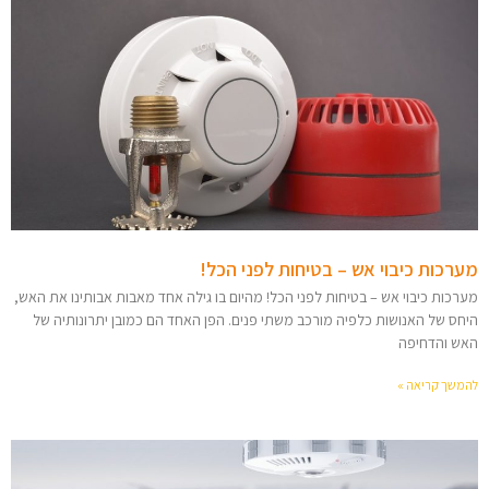
מערכות כיבוי אש – בטיחות לפני הכל!
מערכות כיבוי אש – בטיחות לפני הכל! מהיום בו גילה אחד מאבות אבותינו את האש,
היחס של האנושות כלפיה מורכב משתי פנים. הפן האחד הם כמובן יתרונותיה של
האש והדחיפה
להמשך קריאה »