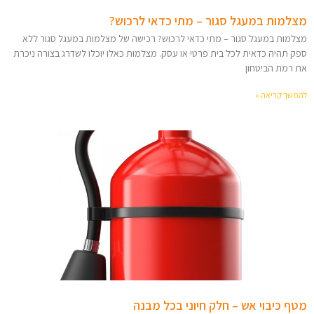
מצלמות במעגל סגור – מתי כדאי לרכוש?
מצלמות במעגל סגור – מתי כדאי לרכוש? רכישה של מצלמות במעגל סגור ללא
ספק תהיה כדאית לכל בית פרטי או עסק. מצלמות כאלו יוכלו לשדרג בצורה ניכרת
את רמת הביטחון
להמשך קריאה »
מטף כיבוי אש – חלק חיוני בכל מבנה