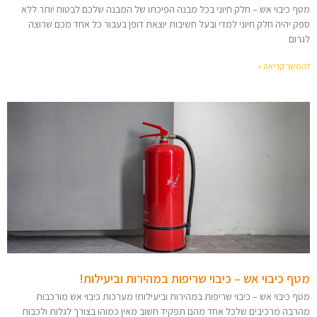
מטף כיבוי אש – חלק חיוני בכל מבנה הפיכתו של המבנה שלכם לבטוח יותר ללא
ספק יהיה חלק חיוני למדי ובעל חשיבות יוצאת דופן בעבור כל אחד מכם שרוצה
לגרום
להמשך קריאה »
מטף כיבוי אש – כיבוי שריפות במהירות וביעילות!
מטף כיבוי אש – כיבוי שריפות במהירות וביעילות! מערכות כיבוי אש מורכבות
מהרבה מרכיבים שלכל אחד מהם תפקיד חשוב מאין כמוהו בצורך לגלות ולכבות