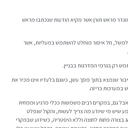
מוגדר מראש תורן אשר מקיא הודעות שנכתבו מראש
 למשל, חל איסור מוחלט להשתמש במעליות, אשר
 רק בגרמי המדרגות בבניין.
יבור שנמצא בתוך מסך עשן, כשגם בלעדיו אינו מכיר את
 במערכות כריזה.
 אבל גם, במקרים רבים משמשות ככלי מרגיע ומפחית
ע שיש מי שיודע מה צריך לעשות, והקול שנפלט
ג בצורה פחות לחוצה וללא היסטריה, כשידוע שבמקרי