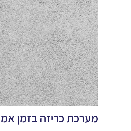
מערכת כריזה בזמן אמ