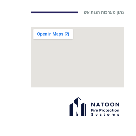
נתון מערכות הגנת אש