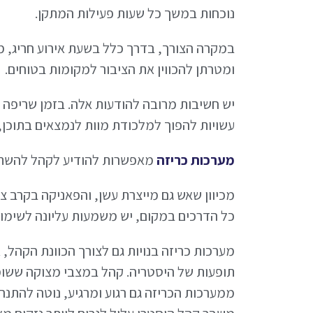
נוכחות במשך כל שעות פעילות המתקן.
במקרה הצורך, בדרך כלל בשעת אירוע חריג, 
ומטרתן להכווין את הציבור למקומות בטוחים.
יש חשיבות מרובה להודעות אלה. בזמן שריפה
עשויות להפוך למלכודת מוות לנמצאים בתוכן,
מערכות כריזה
מאפשרות להודיע לקהל להשתמש
מכיוון שאש גם מייצרת עשן, והפאניקה בקרב צ
כל הדרכים במקום, יש משמעות עליונה לשימוש
מערכות כריזה בנויות גם לצורך הכוונת הקהל,
תופעות של היסטריה. קהל במצבי מצוקה ששומ
ממערכות הכריזה גם רגוע ומרגיע, נוטה להתנה