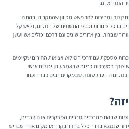
ון הומה אדם.
כים קלות ומהירות להתפשט מכיוון שהתקרות בהם הן
ים בו כל צינורות וכבלי התשתית של המקום, ולאש קל
רור עוברות בין אזורים שונים וגם דרכם יכולים אש ועשן
כרות מספקת עם דרכי המילוט ויציאות החירום שקיימים
יש צורך במערכות כריזה שבאמצעותן יכולים אנשי
במקום הודעות שונות שבמקרים רבים כבר הוכחו
יזה?
ות שבהם מתרכזים מרבית המבקרים או העובדים,
דור שנמצא בדרך כלל בחדר בקרה או מקום אחר שבו יש