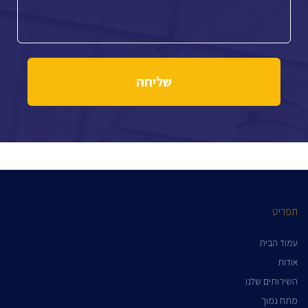
תפריט
עמוד הבית
אודות
השירותים שלנו
מתח נמוך