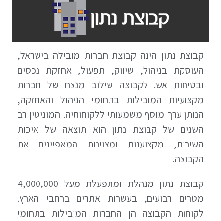
קבוצת נתון הינה קבוצת חברות מובילה בישראל,
העוסקת בניהול, שיווק, תפעול, אחזקת נכסים
ובטיחות אש. לקבוצה שילוב מנצח של חברות
מקצועיות המובילות בתחומי הניהול והאחזקה,
הנותן ערך מוסף משמעותי ללקוחותיה. המוניטין רב
השנים של קבוצת נתון הוא תוצאה של איכות
השירות, מקצוענות ומצוינות המאפיינים את
הקבוצה.
קבוצת נתון מנהלת ומתפעלת מעל 4,000,000
מטרים רבועים, בעשרות אתרים ברחבי הארץ.
לקוחות הקבוצה הן החברות המובילות בתחומי