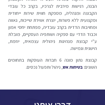
הבנה, רגישות מירבית לצרכיו, בקרב כל עובדי
הקבוצה ומנהליה, מספקת חווית שירות ייחודית
ומקצועית ללא פשרות, יוצרת אווירת שייכות, גאווה
ומחויבות הדדית בקרב עובדיה, מפתחת יחסי אמון
וכבוד הדדי עם ספקיה ושותפיה העסקיים, מובלת
ע"י קבוצת מנהיגות ניהולית עצמאית, יוזמת,
הישגית וגמישה.
קבוצת נתון מונה 6 חברות העוסקות בתחומים
השונים:
בטיחות אש
, ניהול ותפעול נכסים.
דברו איתנו