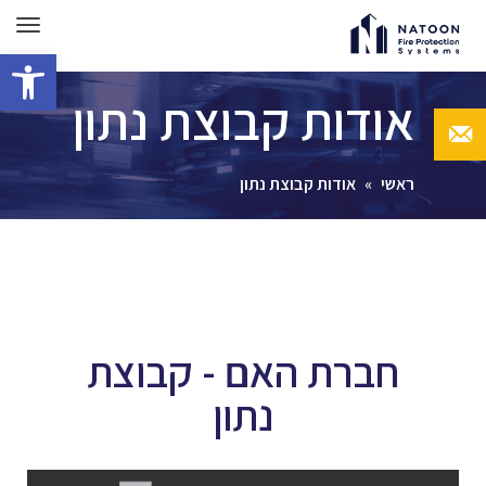
תפרי
פתח סרגל 
אודות קבוצת נתון
ראשי
»
אודות קבוצת נתון
חברת האם - קבוצת
נתון