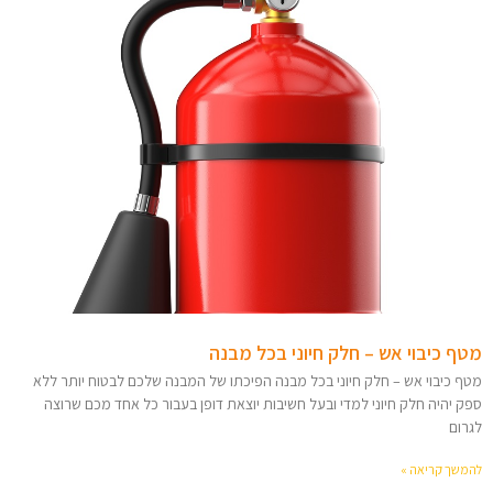
מטף כיבוי אש – חלק חיוני בכל מבנה
מטף כיבוי אש – חלק חיוני בכל מבנה הפיכתו של המבנה שלכם לבטוח יותר ללא
ספק יהיה חלק חיוני למדי ובעל חשיבות יוצאת דופן בעבור כל אחד מכם שרוצה
לגרום
להמשך קריאה »