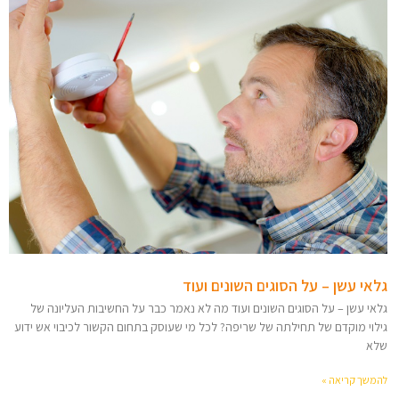
גלאי עשן – על הסוגים השונים ועוד
גלאי עשן – על הסוגים השונים ועוד מה לא נאמר כבר על החשיבות העליונה של
גילוי מוקדם של תחילתה של שריפה? לכל מי שעוסק בתחום הקשור לכיבוי אש ידוע
שלא
להמשך קריאה »