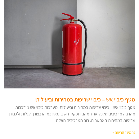
מטף כיבוי אש – כיבוי שריפות במהירות וביעילות!
מטף כיבוי אש – כיבוי שריפות במהירות וביעילות! מערכות כיבוי אש מורכבות
מהרבה מרכיבים שלכל אחד מהם תפקיד חשוב מאין כמוהו בצורך לגלות ולכבות
שריפות במהירות האפשרית. רוב המרכיבים האלה
להמשך קריאה »