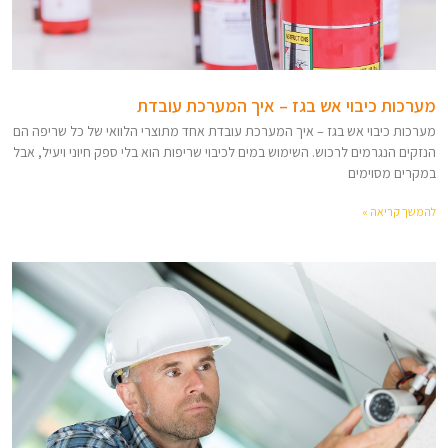
מערכות כיבוי אש בגז – איך המערכת עובדת
מערכות כיבוי אש בגז – איך המערכת עובדת אחד מתוצרי הלוואי של כל שריפה הם
הנזקים הנגרמים לרכוש. השימוש במים לכיבוי שריפות הוא בלי ספק חיוני ויעיל, אבל
במקרים מסוימים
להמשך קריאה »