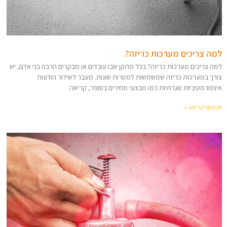
למה צריכים מערכות כריזה?
למה צריכים מערכות כריזה? בכל מתקן שבו עובדים או מבקרים הרבה בני אדם, יש
צורך במערכות כריזה שמשמשות למטרות שונות. מעבר לשידור הודעות
אינפורמטיביות שגרתיות כמו מבצעי מחירים בסופר, קריאה
להמשך קריאה »