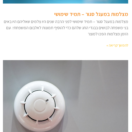
מצלמות במעגל סגור – תמיד שימושי
מצלמות במעגל סגור – תמיד שימושי לפני הרבה שנים היו צלמים שאליהם היו באים
בני משפחה לבושים בבגדי החג שלהם כדי להוסיף תמונות לאלבום המשפחתי. עם
הזמן מצלמות הפכו למוצר
להמשך קריאה »