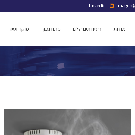
linkedin
אודות
השירותים שלנו
מתח נמוך
מוקד וסיור