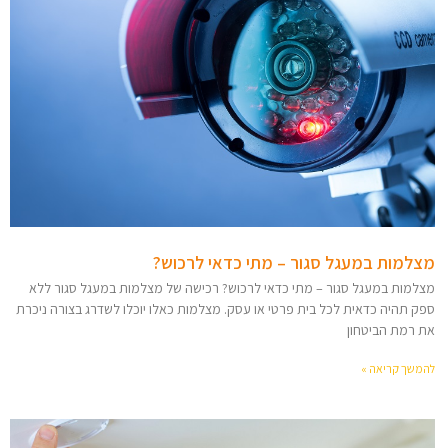
מצלמות במעגל סגור – מתי כדאי לרכוש?
מצלמות במעגל סגור – מתי כדאי לרכוש? רכישה של מצלמות במעגל סגור ללא
ספק תהיה כדאית לכל בית פרטי או עסק. מצלמות כאלו יוכלו לשדרג בצורה ניכרת
את רמת הביטחון
להמשך קריאה »