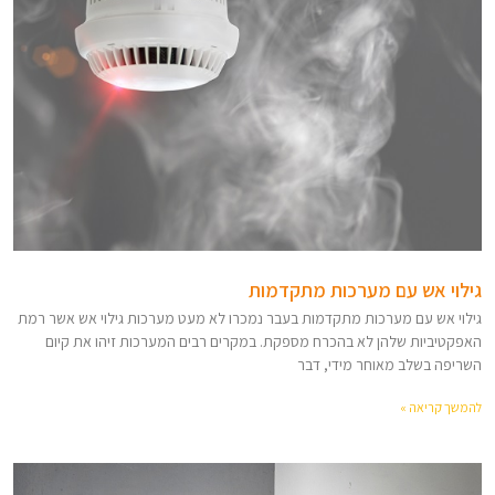
גילוי אש עם מערכות מתקדמות
גילוי אש עם מערכות מתקדמות בעבר נמכרו לא מעט מערכות גילוי אש אשר רמת
האפקטיביות שלהן לא בהכרח מספקת. במקרים רבים המערכות זיהו את קיום
השריפה בשלב מאוחר מידי, דבר
להמשך קריאה »