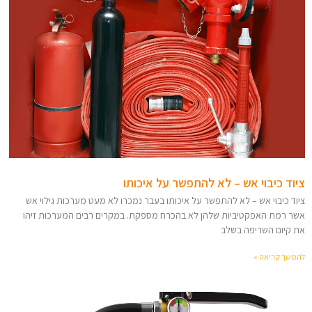
ציוד כיבוי אש – לא להתפשר על איכותו
ציוד כיבוי אש – לא להתפשר על איכותו בעבר נמכרו לא מעט מערכות גילוי אש
אשר רמת האפקטיביות שלהן לא בהכרח מספקת. במקרים רבים המערכות זיהו
את קיום השריפה בשלב
להמשך קריאה »