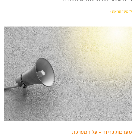
להמשך קריאה »
מערכות כריזה – על המערכת