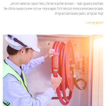
מצלמות במעקב סגור – העיניים שלכם בישראל, בשל המצב הביטחוני הרגיש,
מוצבים מאבטחים בפתחי הכניסה לכל מקום ציבורי או כזה שיש בו תנועה גדולה של
קהל מבקרים. כמובן שמטרתם העיקרית
להמשך קריאה »