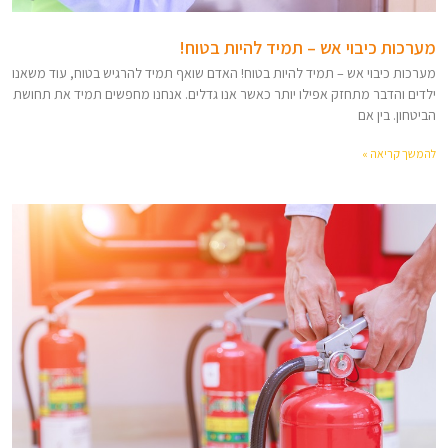
מערכות כיבוי אש – תמיד להיות בטוח!
מערכות כיבוי אש – תמיד להיות בטוח! האדם שואף תמיד להרגיש בטוח, עוד משאנו
ילדים והדבר מתחזק אפילו יותר כאשר אנו גדלים. אנחנו מחפשים תמיד את תחושת
הביטחון. בין אם
להמשך קריאה »