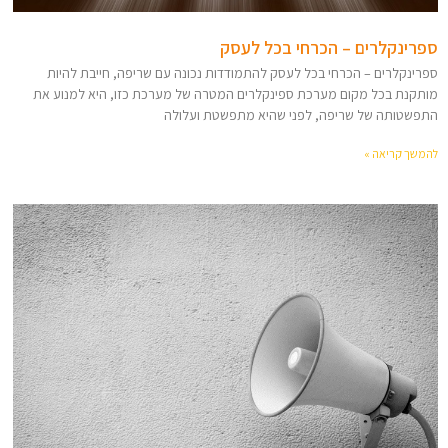
ספרינקלרים – הכרחי בכל לעסק
ספרינקלרים – הכרחי בכל לעסק להתמודדות נכונה עם שריפה, חייבת להיות
מותקנת בכל מקום מערכת ספינקלרים המטרה של מערכת כזו, היא למנוע את
התפשטותה של שריפה, לפני שהיא מתפשטת ועלולה
להמשך קריאה »