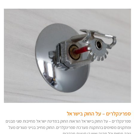
ספרינקלרים – על החוק בישראל
ספרינקלרים – על החוק בישראל הוראות החוק במדינת ישראל מחייבות סוגי מבנים
ומתקנים מסוימים בהתקנת מערכת ספרינקלרים. החוק מחייב בנייני מגורים מעל
גובה מסוים וכל מבנה שיש בו תנועת מבקרים