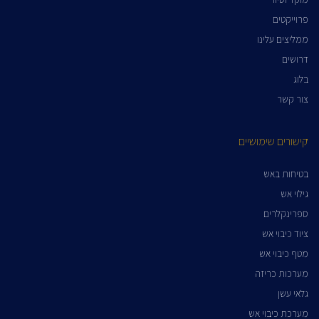
פרוייקטים
ממליצים עלינו
דרושים
בלוג
צור קשר
קישורים שימושיים
בטיחות באש
גילוי אש
ספרינקלרים
ציוד כיבוי אש
מטף כיבוי אש
מערכות כריזה
גלאי עשן
מערכת כיבוי אש