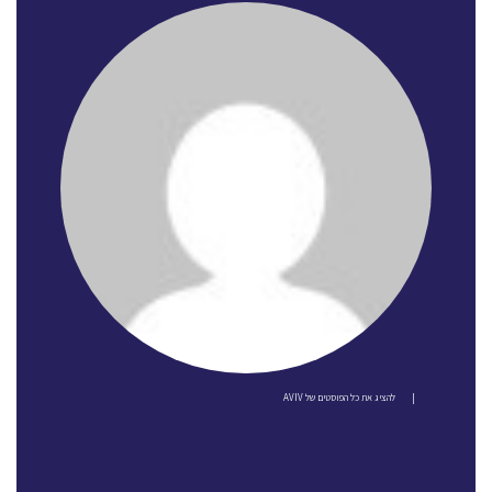
|
להציג את כל הפוסטים של AVIV