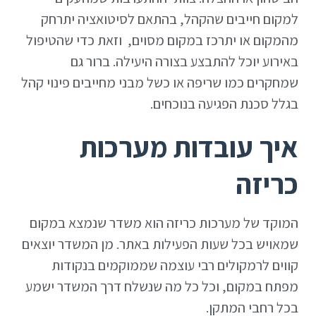
למקום חייבים שהקהל, בהתאם לסיטואציה יתרחק
מהמקום או יתרכז במקום מסוים, וזאת כדי שהטיפול
באירוע יוכל להתבצע בצורה היעילה. ברור גם
שמחקרים כמו שריפה או כשל מבני מחייבים פינוי קהל
בגלל סכנת הפגיעה בנוכחים.
איך עובדות מערכות
כריזה
המוקד של מערכות כריזה הוא משדר שנמצא במקום
שמאויש בכל שעות הפעילות באתר. מן המשדר יוצאים
קווים לרמקולים רבי עוצמה שממוקמים בנקודות
מפתח במקום, וכל כל מה שנשלח דרך המשדר ישמע
בכל רחבי המתקן.