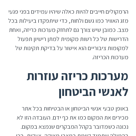
הרמקולים חייבים להיות כאלה שיהיו עמידים בפני פגעי
מזג האוויר כמו גשם ולחות, כדי שיתפקדו ביעילות בכל
מצב. כמובן שיש צורך גם לתחזק מערכות כריזה, ואחת
הדרישות של כל רשות מקומית למתן רישיון תפעול
למקומות ציבוריים הוא אישור על בדיקת תקינות של
מערכות הכריזה.
מערכות כריזה עוזרות
לאנשי הביטחון
באופן טבעי אנשי הביטחון או הבטיחות בכל אתר
מכירים את המקום כמו את כף ידם. העובדה הזו לא
נכונה כשמדובר בקהל המבקרים שנמצא במקום.
בהמולה שתמיד קיימת במצבי מצוקה, צעקות, בכי