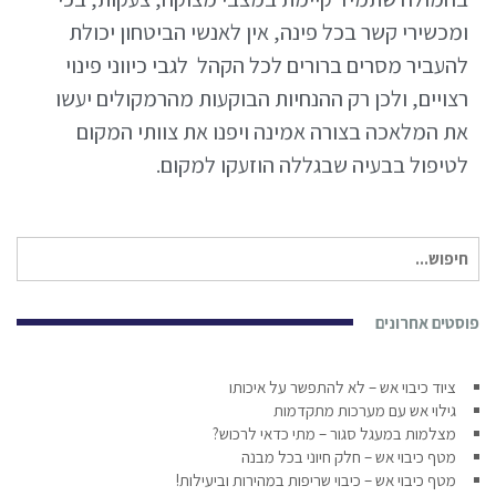
ומכשירי קשר בכל פינה, אין לאנשי הביטחון יכולת
להעביר מסרים ברורים לכל הקהל לגבי כיווני פינוי
רצויים, ולכן רק ההנחיות הבוקעות מהרמקולים יעשו
את המלאכה בצורה אמינה ויפנו את צוותי המקום
לטיפול בבעיה שבגללה הוזעקו למקום.
חיפוש
עבור:
פוסטים אחרונים
ציוד כיבוי אש – לא להתפשר על איכותו
גילוי אש עם מערכות מתקדמות
מצלמות במעגל סגור – מתי כדאי לרכוש?
מטף כיבוי אש – חלק חיוני בכל מבנה
מטף כיבוי אש – כיבוי שריפות במהירות וביעילות!