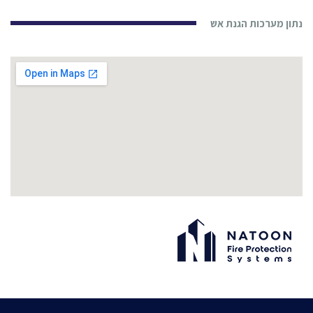
נתון מערכות הגנת אש