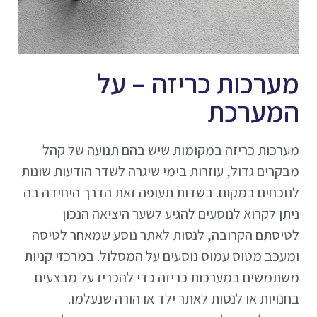
מערכות כריזה – על
המערכת
מערכות כריזה במקומות שיש בהם תנועה של קהל
מבקרים גדול, עוזרות בימי שיגרה לשדר הודעות שונות
לנוכחים במקום. בשדות תעופה זאת הדרך היחידה בה
ניתן לקרוא לנוסעים להגיע לשער היציאה הנכון
לטיסתם הקרובה, לנסות לאתר נוסע שמאחר לטיסה
ומעכב מטוס עמוס נוסעים על המסלול. במרכזי קניות
משתמשים במערכות כריזה כדי להכריז על מבצעים
בחנויות או לנסות לאתר ילד או הורה שנעלמו.