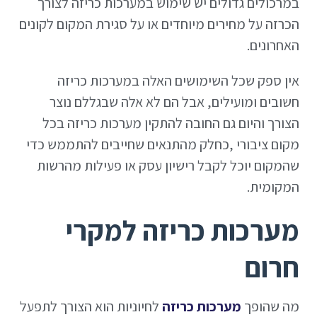
במרכולים גדולים יש שימוש במערכות כריזה לצורך
הכרזה על מחירים מיוחדים או על סגירת המקום לקונים
האחרונים.
אין ספק שכל השימושים האלה במערכות כריזה
חשובים ומועילים, אבל הם לא אלה שבגללם נוצר
הצורך והיום גם החובה להתקין מערכות כריזה בכל
מקום ציבורי ,כחלק מהתנאים שחייבים להתממש כדי
שהמקום יוכל לקבל רישיון עסק או פעילות מהרשות
המקומית.
מערכות כריזה למקרי
חרום
מה שהופך
מערכות כריזה
לחיוניות הוא הצורך לתפעל