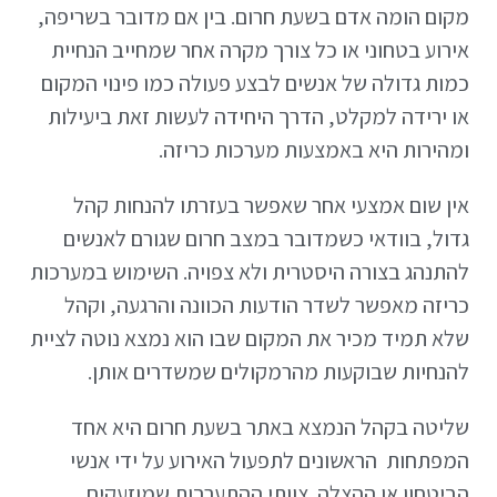
מקום הומה אדם בשעת חרום. בין אם מדובר בשריפה,
אירוע בטחוני או כל צורך מקרה אחר שמחייב הנחיית
כמות גדולה של אנשים לבצע פעולה כמו פינוי המקום
או ירידה למקלט, הדרך היחידה לעשות זאת ביעילות
ומהירות היא באמצעות מערכות כריזה.
אין שום אמצעי אחר שאפשר בעזרתו להנחות קהל
גדול, בוודאי כשמדובר במצב חרום שגורם לאנשים
להתנהג בצורה היסטרית ולא צפויה. השימוש במערכות
כריזה מאפשר לשדר הודעות הכוונה והרגעה, וקהל
שלא תמיד מכיר את המקום שבו הוא נמצא נוטה לציית
להנחיות שבוקעות מהרמקולים שמשדרים אותן.
שליטה בקהל הנמצא באתר בשעת חרום היא אחד
המפתחות הראשונים לתפעול האירוע על ידי אנשי
הביטחון או ההצלה. צוותי ההתערבות שמוזעקים