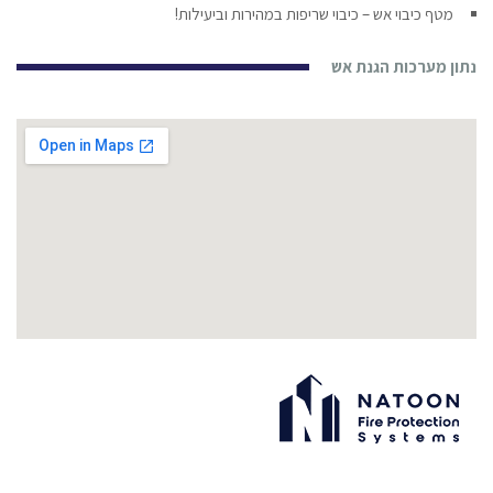
מטף כיבוי אש – כיבוי שריפות במהירות וביעילות!
נתון מערכות הגנת אש