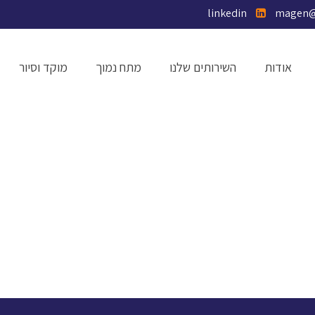
linkedin
אודות
השירותים שלנו
מתח נמוך
מוקד וסיור