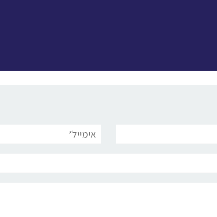
אימייל*