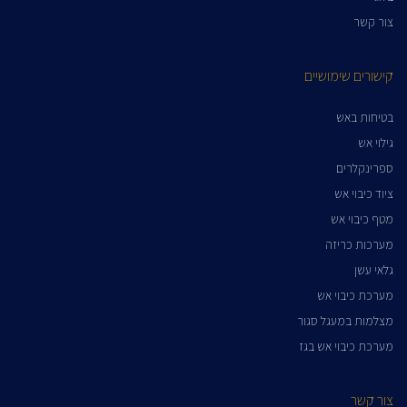
צור קשר
קישורים שימושיים
בטיחות באש
גילוי אש
ספרינקלרים
ציוד כיבוי אש
מטף כיבוי אש
מערכות כריזה
גלאי עשן
מערכת כיבוי אש
מצלמות במעגל סגור
מערכת כיבוי אש בגז
צור קשר