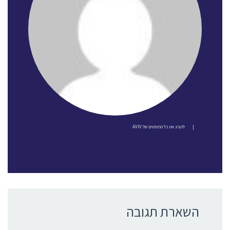
|
להציג את כל הפוסטים של AVIV
השארת תגובה